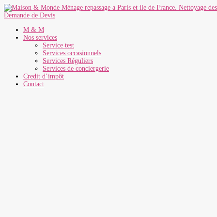
Demande de Devis
M & M
Nos services
Service test
Services occasionnels
Services Réguliers
Services de conciergerie
Credit d’impôt
Contact