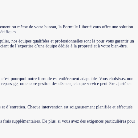
partement ou même de votre bureau, la Formule Liberté vous offre une solution
écifiques.
lier, nos équipes qualifiées et professionnelles sont là pour vous garantir un
ciant de l’expertise d’une équipe dédiée à la propreté et à votre bien-être.
 c’est pourquoi notre formule est entièrement adaptable. Vous choisissez non
 repassage, ou encore gestion des déchets, chaque service peut être ajusté en
et d’entretien. Chaque intervention est soigneusement planifiée et effectuée
ns frais supplémentaires. De plus, si vous avez des exigences particulières pour