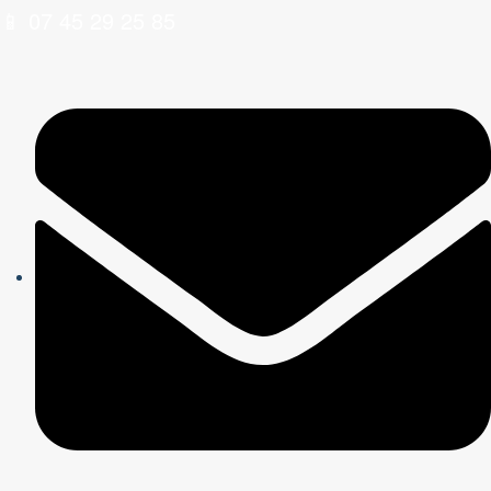
📱 07 45 29 25 85