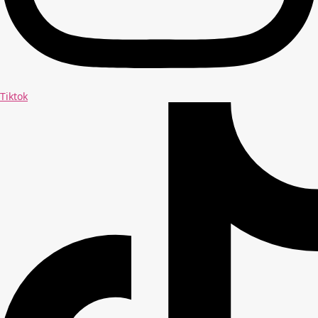
Tiktok