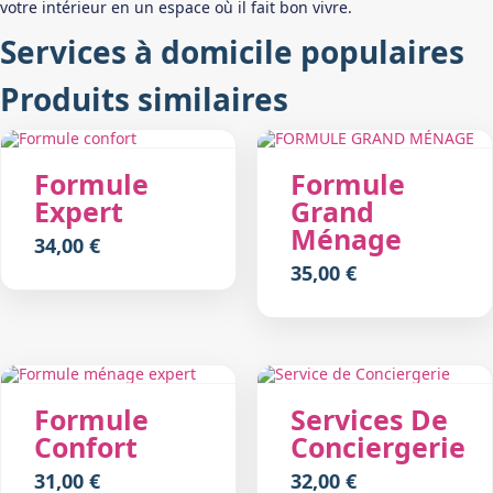
votre intérieur en un espace où il fait bon vivre.
Services à domicile populaires
Produits similaires
Formule
Formule
Expert
Grand
Ménage
34,00
€
35,00
€
Formule
Services De
Confort
Conciergerie
31,00
€
32,00
€