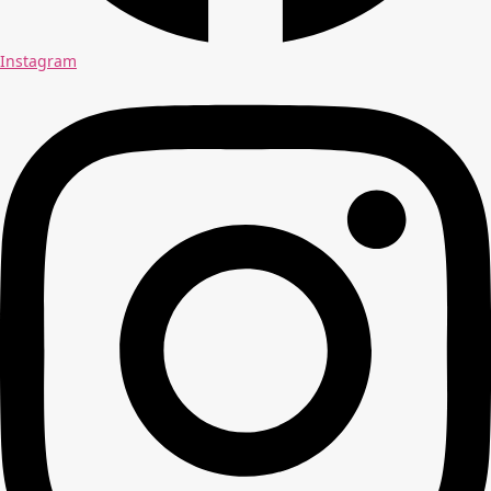
Instagram