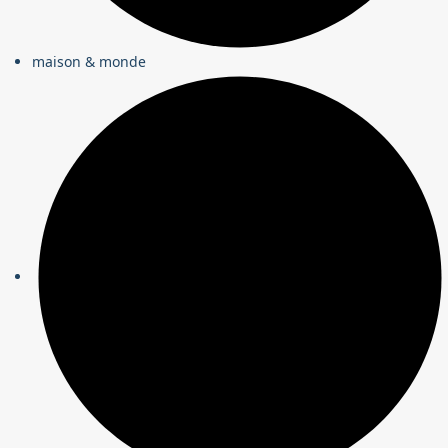
maison & monde