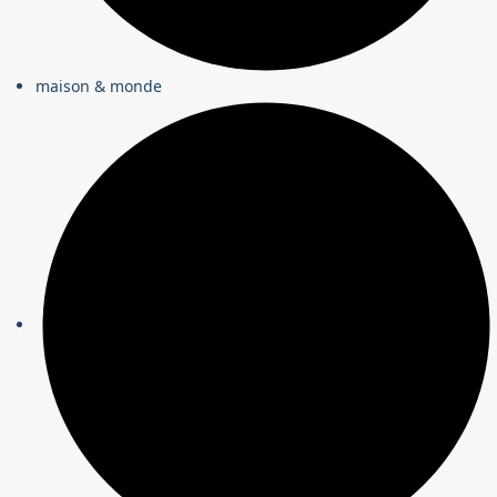
maison & monde