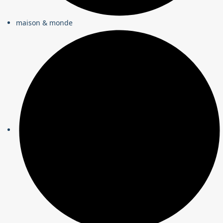
maison & monde