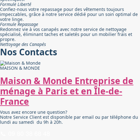
Formule Liberté
Confiez-nous votre repassage pour des vêtements toujours
impeccables, grâce à notre service dédié pour un soin optimal de
votre linge.
Formule Repassage
Redonnez vie à vos canapés avec notre service de nettoyage
spécialisé, éliminant taches et saletés pour un mobilier frais et
propre.
Nettoyage des Canapés
Nos Contacts
MAISON & MONDE
Maison & Monde Entreprise de
ménage à Paris et en Île-de-
France
Vous avez encore une question?
Notre Service Client est disponible par email ou par téléphone du
lundi au samedi
du 9h à 20h.
📞 09 80 38 68 48