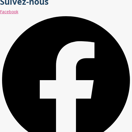
Suivez-nous
Facebook