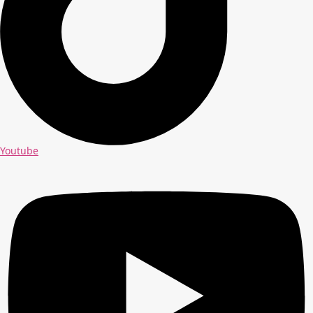
Youtube