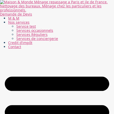
Demande de Devis
M & M
Nos services
Service test
Services occasionnels
Services Réguliers
Services de conciergerie
Credit d’impôt
Contact