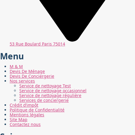
53 Rue Boulard Paris 75014​
Menu
M & M
Devis De Ménage
Devis De Conciergerie
Nos services
Service de nettoyage Test
Service de nettoyage occasionnel
Service de nettoyage régulière
Services de conciergerie
Crédit d’impôt
Politique de Confidentialité
Mentions légales
Site Map
Contactez nous