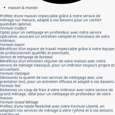
maison & monde
Profitez d’une maison impeccable grâce à notre service de
ménage sur mesure, adapté à vos besoins pour un confort
quotidien optimal.
Formule Confort
Optez pour un nettoyage en profondeur avec notre service
spécialisé, assurant un entretien complet et minutieux de votre
intérieur.
Formule Expert
Bénéficiez d’un espace de travail impeccable grâce à notre équipe
de professionnels qualifiés et ponctuels.
Service de nettoyage de bureaux
Bénéficiez d’un entretien régulier de votre maison avec notre
service de ménage classique, pour un intérieur toujours propre et
accueillant.
Formule Classique
Découvrez la qualité de nos services de nettoyage avec une
prestation test, pour un entretien efficace et adapté à vos besoins.
Formule Test
Redonnez un coup de frais à votre intérieur avec notre service de
grand ménage, idéal pour un nettoyage en profondeur de votre
maison.
Formule Grand Ménage
Profitez d’une totale flexibilité avec notre Formule Liberté, en
adaptant nos services de ménage à votre rythme et à vos besoins
spécifiques.