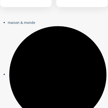
maison & monde